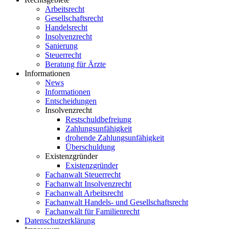
Arbeitsrecht
Gesellschaftsrecht
Handelsrecht
Insolvenzrecht
Sanierung
Steuerrecht
Beratung für Ärzte
Informationen
News
Informationen
Entscheidungen
Insolvenzrecht
Restschuldbefreiung
Zahlungsunfähigkeit
drohende Zahlungsunfähigkeit
Überschuldung
Existenzgründer
Existenzgründer
Fachanwalt Steuerrecht
Fachanwalt Insolvenzrecht
Fachanwalt Arbeitsrecht
Fachanwalt Handels- und Gesellschaftsrecht
Fachanwalt für Familienrecht
Datenschutzerklärung