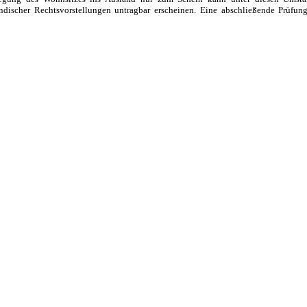
ndischer Rechtsvorstellungen untragbar erscheinen. Eine abschließende Prüfun