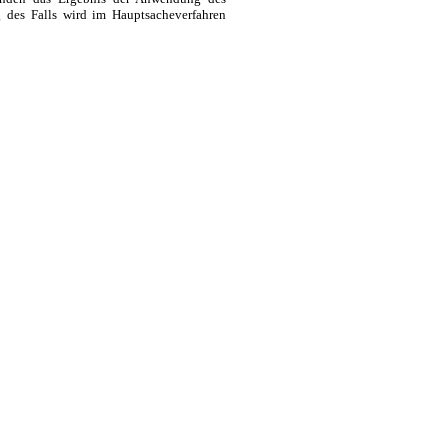
g des Falls wird im Hauptsacheverfahren